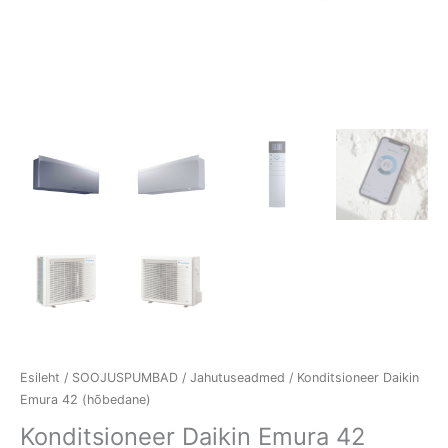
Esileht
/
SOOJUSPUMBAD
/
Jahutuseadmed
/ Konditsioneer Daikin
Emura 42 (hõbedane)
Konditsioneer Daikin Emura 42